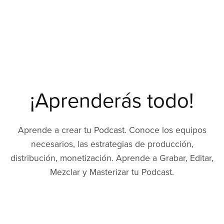
¡Aprenderás todo!
Aprende a crear tu Podcast. Conoce los equipos
necesarios, las estrategias de producción,
distribución, monetización. Aprende a Grabar, Editar,
Mezclar y Masterizar tu Podcast.