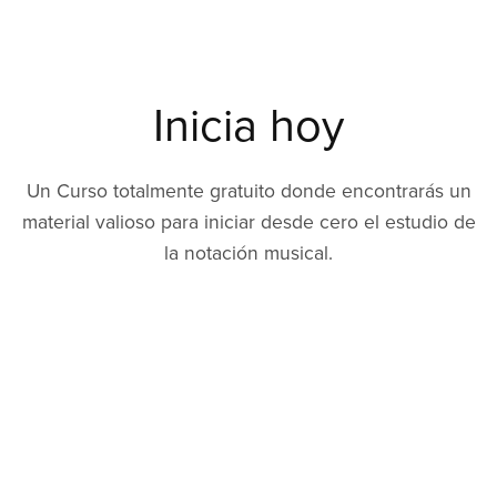
Inicia hoy
Un Curso totalmente gratuito donde encontrarás un
material valioso para iniciar desde cero el estudio de
la notación musical.