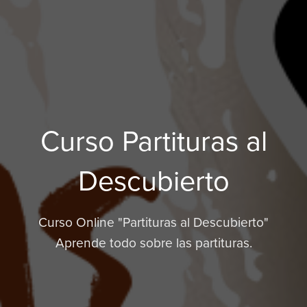
Curso Partituras al
Descubierto
Curso Online "Partituras al Descubierto"
Aprende todo sobre las partituras.