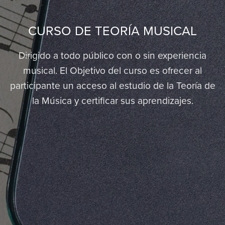
CURSO DE TEORÍA MUSICAL
Dirigido a todo público con o sin experiencia
musical. El Objetivo del curso es ofrecer al
participante un acceso al estudio de la Teoría de
la Música y certificar sus aprendizajes.