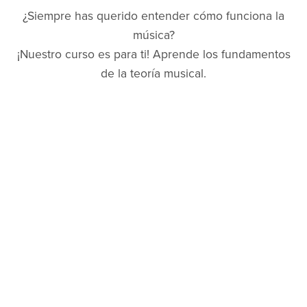
¿Siempre has querido entender cómo funciona la
música?
¡Nuestro curso es para ti! Aprende los fundamentos
de la teoría musical.