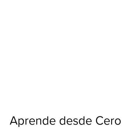
Aprende desde Cero